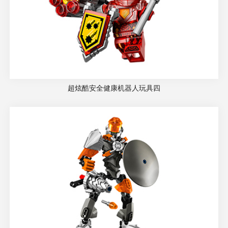
超炫酷安全健康机器人玩具四