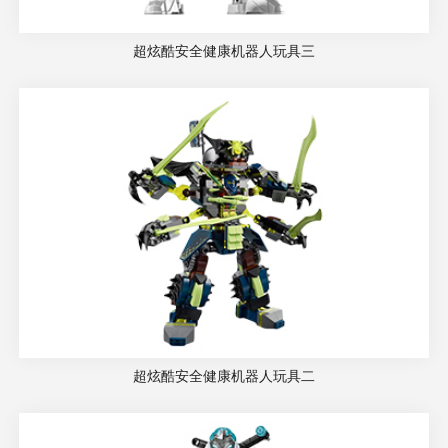
超炫酷安全健康机器人玩具三
超炫酷安全健康机器人玩具二